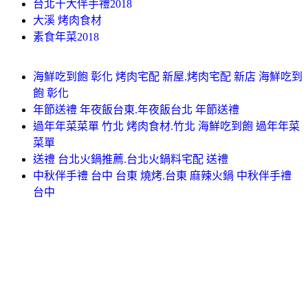
台北十大伴手禮2018
大溪 烤肉食材
素食年菜2018
海鮮吃到飽 彰化 烤肉宅配 新屋.烤肉宅配 新店 海鮮吃到
飽 彰化
年節送禮 年夜飯台東.年夜飯台北 年節送禮
過年年菜菜單 竹北 烤肉食材.竹北 海鮮吃到飽 過年年菜
菜單
送禮 台北火鍋推薦.台北火鍋料宅配 送禮
中秋伴手禮 台中 台東 燒烤.台東 麻辣火鍋 中秋伴手禮
台中