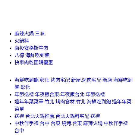
麻辣火鍋 三峽
火鍋料
南投安格斯牛肉
八德 海鮮吃到飽
快車肉乾團購優惠
海鮮吃到飽 彰化 烤肉宅配 新屋.烤肉宅配 新店 海鮮吃到
飽 彰化
年節送禮 年夜飯台東.年夜飯台北 年節送禮
過年年菜菜單 竹北 烤肉食材.竹北 海鮮吃到飽 過年年菜
菜單
送禮 台北火鍋推薦.台北火鍋料宅配 送禮
中秋伴手禮 台中 台東 燒烤.台東 麻辣火鍋 中秋伴手禮
台中