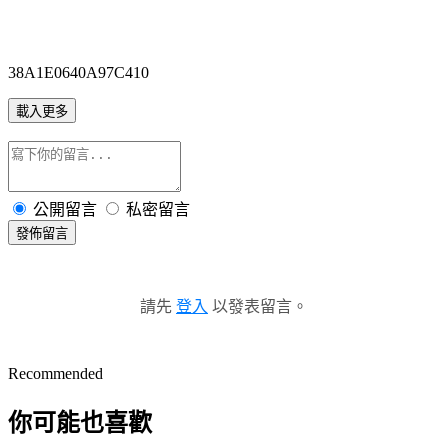
38A1E0640A97C410
載入更多
公開留言
私密留言
發佈留言
請先
登入
以發表留言。
Recommended
你可能也喜歡