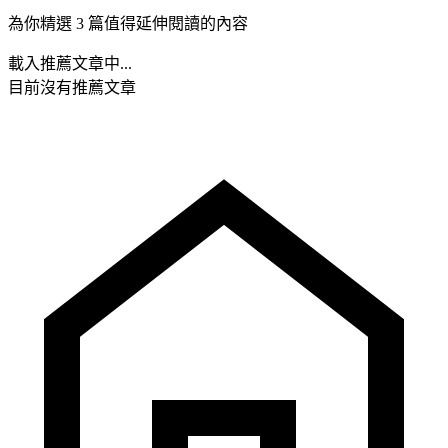
為你精選 3 篇值得延伸閱讀的內容
載入推薦文章中...
目前沒有推薦文章