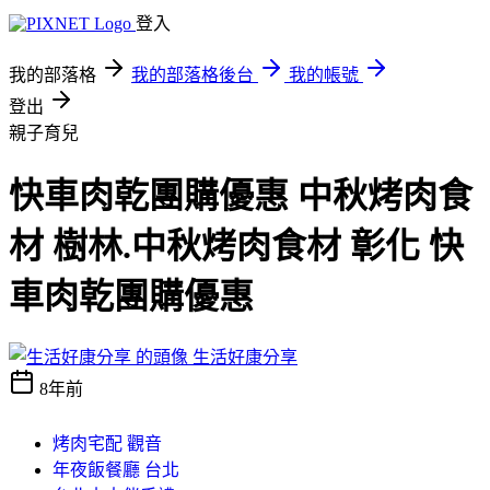
登入
我的部落格
我的部落格後台
我的帳號
登出
親子育兒
快車肉乾團購優惠 中秋烤肉食
材 樹林.中秋烤肉食材 彰化 快
車肉乾團購優惠
生活好康分享
8年前
烤肉宅配 觀音
年夜飯餐廳 台北