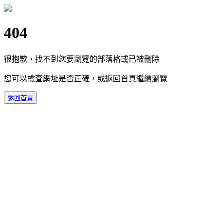
404
很抱歉，找不到您要瀏覽的部落格或已被刪除
您可以檢查網址是否正確，或返回首頁繼續瀏覽
返回首頁